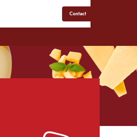
Contact