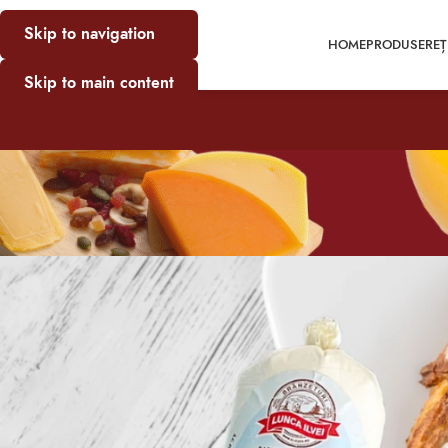
Skip to navigation
HOME
PRODUSE
REȚ
Skip to main content