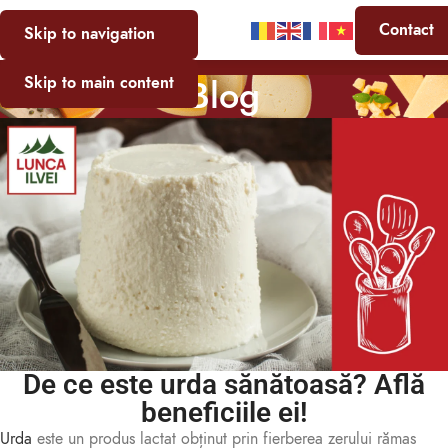
Contact
Skip to navigation
Blog
Skip to main content
De ce este urda sănătoasă? Află
beneficiile ei!
Urda
este un produs lactat obținut prin fierberea zerului rămas