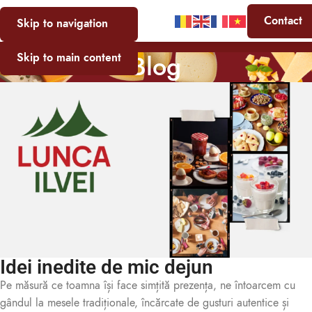
Contact
Skip to navigation
Blog
Skip to main content
Idei inedite de mic dejun
Pe măsură ce toamna își face simțită prezența, ne întoarcem cu
gândul la mesele tradiționale, încărcate de gusturi autentice și