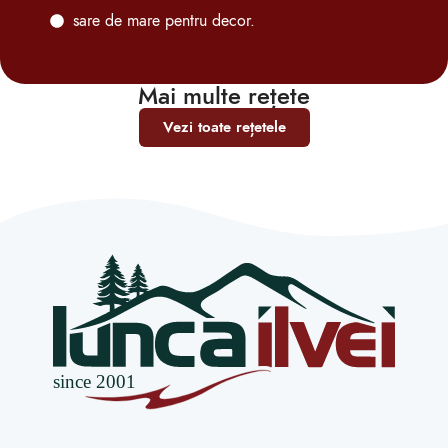
sare de mare pentru decor.
Mai multe rețete
Vezi toate rețetele