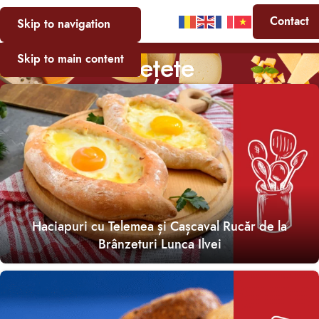
Contact
Skip to navigation
Rețete
Skip to main content
Haciapuri cu Telemea și Cașcaval Rucăr de la
Brânzeturi Lunca Ilvei