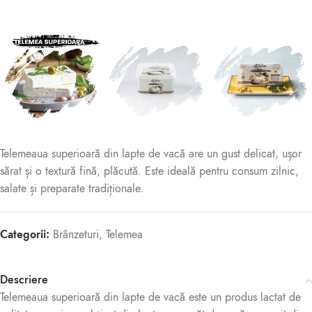
Telemeaua superioară din lapte de vacă are un gust delicat, ușor
sărat și o textură fină, plăcută. Este ideală pentru consum zilnic,
salate și preparate tradiționale.
Categorii:
Brânzeturi
,
Telemea
Descriere
Telemeaua superioară din lapte de vacă este un produs lactat de