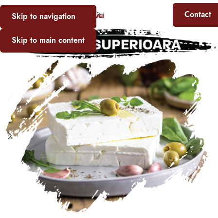
Contact
Skip to navigation
Skip to main content