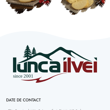
DATE DE CONTACT